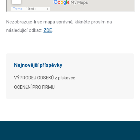
Nezobrazuje-li se mapa správně, klikněte prosím na
následující odkaz:
ZDE
.
Nejnovější příspěvky
VÝPRODEJ ODSEKŮ z pískovce
OCENĚNÍ PRO FIRMU