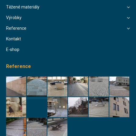
Těžené materiály
Výrobky
Reference
Kontakt
E-shop
Reference